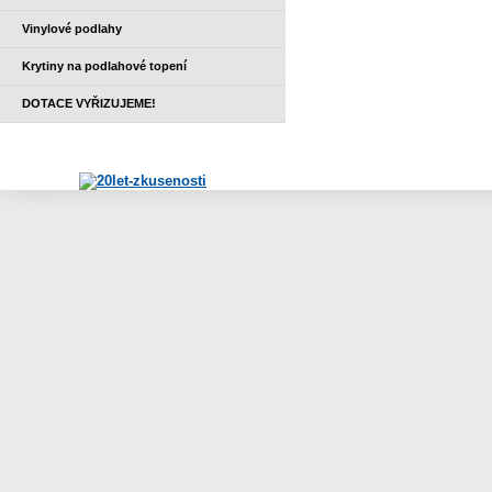
Vinylové podlahy
Krytiny na podlahové topení
DOTACE VYŘIZUJEME!