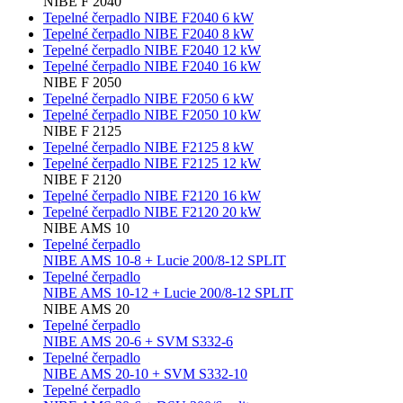
NIBE F 2040
Tepelné čerpadlo NIBE F2040 6 kW
Tepelné čerpadlo NIBE F2040 8 kW
Tepelné čerpadlo NIBE F2040 12 kW
Tepelné čerpadlo NIBE F2040 16 kW
NIBE F 2050
Tepelné čerpadlo NIBE F2050 6 kW
Tepelné čerpadlo NIBE F2050 10 kW
NIBE F 2125
Tepelné čerpadlo NIBE F2125 8 kW
Tepelné čerpadlo NIBE F2125 12 kW
NIBE F 2120
Tepelné čerpadlo NIBE F2120 16 kW
Tepelné čerpadlo NIBE F2120 20 kW
NIBE AMS 10
Tepelné čerpadlo
NIBE AMS 10-8 + Lucie 200/8-12 SPLIT
Tepelné čerpadlo
NIBE AMS 10-12 + Lucie 200/8-12 SPLIT
NIBE AMS 20
Tepelné čerpadlo
NIBE AMS 20-6 + SVM S332-6
Tepelné čerpadlo
NIBE AMS 20-10 + SVM S332-10
Tepelné čerpadlo