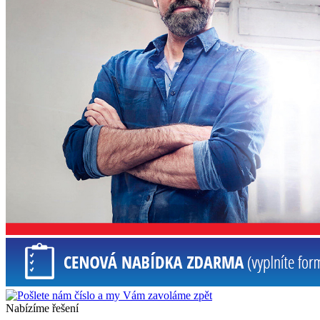
Nabízíme řešení