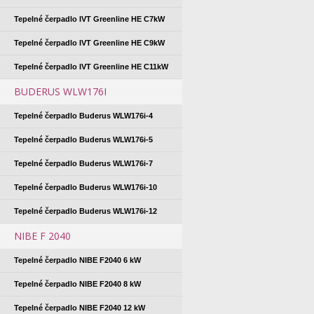
Tepelné čerpadlo IVT Greenline HE C7kW
Tepelné čerpadlo IVT Greenline HE C9kW
Tepelné čerpadlo IVT Greenline HE C11kW
BUDERUS WLW176I
Tepelné čerpadlo Buderus WLW176i-4
Tepelné čerpadlo Buderus WLW176i-5
Tepelné čerpadlo Buderus WLW176i-7
Tepelné čerpadlo Buderus WLW176i-10
Tepelné čerpadlo Buderus WLW176i-12
NIBE F 2040
Tepelné čerpadlo NIBE F2040 6 kW
Tepelné čerpadlo NIBE F2040 8 kW
Tepelné čerpadlo NIBE F2040 12 kW