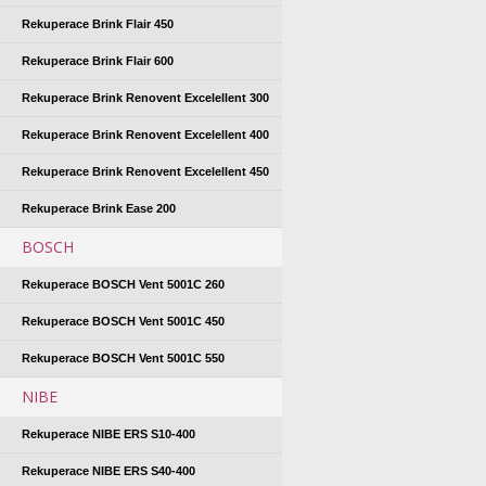
Rekuperace Brink Flair 450
Rekuperace Brink Flair 600
Rekuperace Brink Renovent Excelellent 300
Rekuperace Brink Renovent Excelellent 400
Rekuperace Brink Renovent Excelellent 450
Rekuperace Brink Ease 200
BOSCH
Rekuperace BOSCH Vent 5001C 260
Rekuperace BOSCH Vent 5001C 450
Rekuperace BOSCH Vent 5001C 550
NIBE
Rekuperace NIBE ERS S10-400
Rekuperace NIBE ERS S40-400