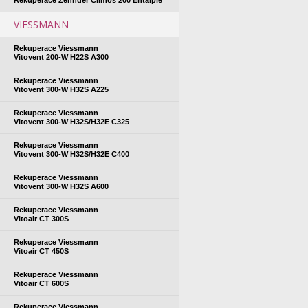
VIESSMANN
Rekuperace Viessmann
Vitovent 200-W H22S A300
Rekuperace Viessmann
Vitovent 300-W H32S A225
Rekuperace Viessmann
Vitovent 300-W H32S/H32E C325
Rekuperace Viessmann
Vitovent 300-W H32S/H32E C400
Rekuperace Viessmann
Vitovent 300-W H32S A600
Rekuperace Viessmann
Vitoair CT 300S
Rekuperace Viessmann
Vitoair CT 450S
Rekuperace Viessmann
Vitoair CT 600S
Rekuperace Viessmann