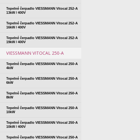
Tepelné čerpadlo VIESSMANN Vitocal 252-A
13kW / 400V
Tepelné čerpadlo VIESSMANN Vitocal 252-A
16kW / 400V
Tepelné čerpadlo VIESSMANN Vitocal 252-A
19kW / 400V
VIESSMANN VITOCAL 250-A
Tepelné čerpadlo VIESSMANN Vitocal 250-A
4kW
Tepelné čerpadlo VIESSMANN Vitocal 250-A
6kW
Tepelné čerpadlo VIESSMANN Vitocal 250-A
8kW
Tepelné čerpadlo VIESSMANN Vitocal 250-A
10kW
Tepelné čerpadlo VIESSMANN Vitocal 250-A
10kW / 400V
Tepelné čerpadlo VIESSMANN Vitocal 250-A