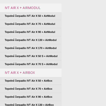
IVT AIR X + AIRMODUL
Tepelné čerpadlo IVT Air X 50 + AirModul
Tepelné čerpadlo IVT Air X 70 + AirModul
Tepelné čerpadlo IVT Air X 90 + AirModul
Tepelné čerpadlo IVT Air X 130 + AirModul
Tepelné čerpadlo IVT Air X 170 + AirModul
Tepelné čerpadlo IVT Air X 50 S + AirModul
Tepelné čerpadlo IVT Air X 70 S + AirModul
IVT AIR X + AIRBOX
Tepelné čerpadlo IVT Air X 50 + AirBox
Tepelné čerpadlo IVT Air X 70 + AirBox
Tepelné čerpadlo IVT Air X 90 + AirBox
Tepelné čerpadlo IVT Air X 130 + AirBox