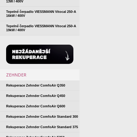
13W / 400V
Tepelné čerpadlo VIESSMANN Vitocal 250-A
16kW / 400V
Tepelné čerpadlo VIESSMANN Vitocal 250-A
19kW / 400V
ZEHNDER
Rekuperace Zehnder ComfoAir Q350
Rekuperace Zehnder ComfoAir Q450
Rekuperace Zehnder ComfoAir Q600
Rekuperace Zehnder ComfoAir Standard 300
Rekuperace Zehnder ComfoAir Standard 375