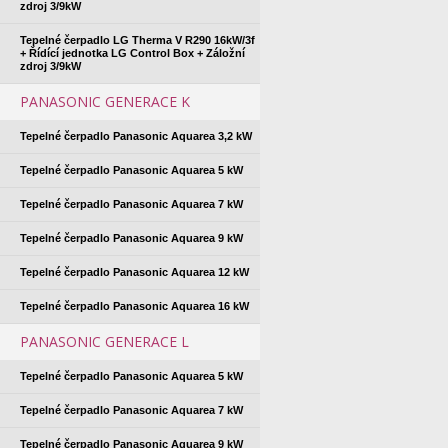
zdroj 3/9kW
Tepelné čerpadlo LG Therma V R290 16kW/3f
+ Řídící jednotka LG Control Box + Záložní
zdroj 3/9kW
PANASONIC GENERACE K
Tepelné čerpadlo Panasonic Aquarea 3,2 kW
Tepelné čerpadlo Panasonic Aquarea 5 kW
Tepelné čerpadlo Panasonic Aquarea 7 kW
Tepelné čerpadlo Panasonic Aquarea 9 kW
Tepelné čerpadlo Panasonic Aquarea 12 kW
Tepelné čerpadlo Panasonic Aquarea 16 kW
PANASONIC GENERACE L
Tepelné čerpadlo Panasonic Aquarea 5 kW
Tepelné čerpadlo Panasonic Aquarea 7 kW
Tepelné čerpadlo Panasonic Aquarea 9 kW