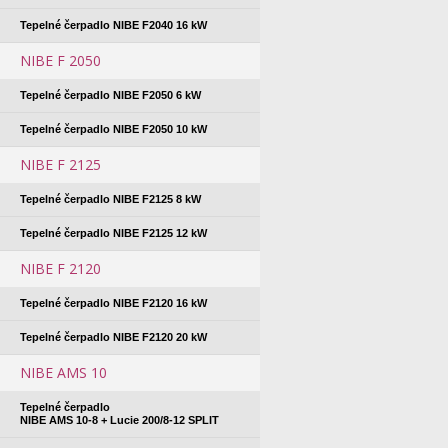
Tepelné čerpadlo NIBE F2040 16 kW
NIBE F 2050
Tepelné čerpadlo NIBE F2050 6 kW
Tepelné čerpadlo NIBE F2050 10 kW
NIBE F 2125
Tepelné čerpadlo NIBE F2125 8 kW
Tepelné čerpadlo NIBE F2125 12 kW
NIBE F 2120
Tepelné čerpadlo NIBE F2120 16 kW
Tepelné čerpadlo NIBE F2120 20 kW
NIBE AMS 10
Tepelné čerpadlo
NIBE AMS 10-8 + Lucie 200/8-12 SPLIT