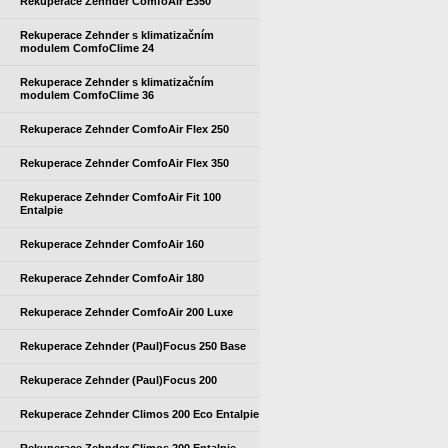
Rekuperace Zehnder ComfoAir E350
Rekuperace Zehnder s klimatizačním
modulem ComfoClime 24
Rekuperace Zehnder s klimatizačním
modulem ComfoClime 36
Rekuperace Zehnder ComfoAir Flex 250
Rekuperace Zehnder ComfoAir Flex 350
Rekuperace Zehnder ComfoAir Fit 100
Entalpie
Rekuperace Zehnder ComfoAir 160
Rekuperace Zehnder ComfoAir 180
Rekuperace Zehnder ComfoAir 200 Luxe
Rekuperace Zehnder (Paul)Focus 250 Base
Rekuperace Zehnder (Paul)Focus 200
Rekuperace Zehnder Climos 200 Eco Entalpie
Rekuperace Zehnder Climos 200 Entalpie