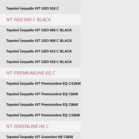
Tepelné čerpadlo IVT GEO 616 C
IVT GEO 600 C BLACK
Tepelné čerpadlo IVT GEO 606 C BLACK
Tepelné čerpadlo IVT GEO 608 C BLACK
Tepelné čerpadlo IVT GEO 612 C BLACK
Tepelné čerpadlo IVT GEO 616 C BLACK
IVT PREMIUMLINE EQ C
Tepelné čerpadlo IVT Premiumline EQ C4,5kW
Tepelné čerpadlo IVT Premiumline EQ C6kW
Tepelné čerpadlo IVT Premiumline EQ C8kW
Tepelné čerpadlo IVT Premiumline EQ C10kW
IVT GREENLINE HE C
Tepelné čerpadlo IVT Greenline HE C6kW