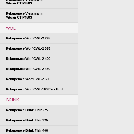
Vitoair CT P350S
Rekuperace Viessmann
Vitoair CT P450S
WOLF
Rekuperace Wolf CWL-2 225
Rekuperace Wolf CWL-2 325
Rekuperace Wolf CWL-2 400
Rekuperace Wolf CWL-2 450
Rekuperace Wolf CWL-2 600
Rekuperace Wolf CWL-180 Excellent
BRINK
Rekuperace Brink Flair 225
Rekuperace Brink Flair 325
Rekuperace Brink Flair 400