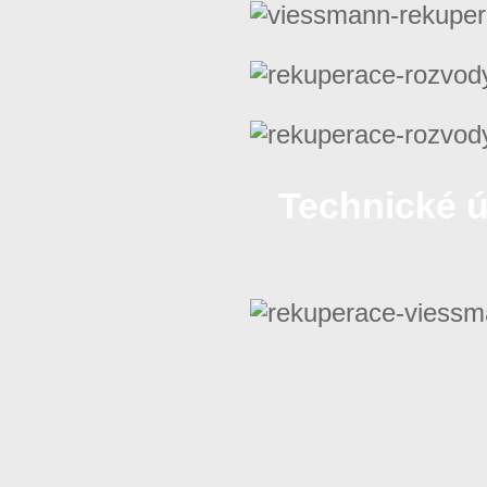
Technické 