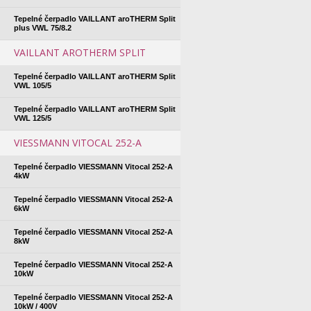
Tepelné čerpadlo VAILLANT aroTHERM Split
plus VWL 75/8.2
VAILLANT AROTHERM SPLIT
Tepelné čerpadlo VAILLANT aroTHERM Split
VWL 105/5
Tepelné čerpadlo VAILLANT aroTHERM Split
VWL 125/5
VIESSMANN VITOCAL 252-A
Tepelné čerpadlo VIESSMANN Vitocal 252-A
4kW
Tepelné čerpadlo VIESSMANN Vitocal 252-A
6kW
Tepelné čerpadlo VIESSMANN Vitocal 252-A
8kW
Tepelné čerpadlo VIESSMANN Vitocal 252-A
10kW
Tepelné čerpadlo VIESSMANN Vitocal 252-A
10kW / 400V