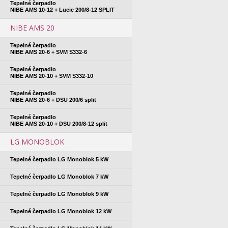
Tepelné čerpadlo
NIBE AMS 10-12 + Lucie 200/8-12 SPLIT
NIBE AMS 20
Tepelné čerpadlo
NIBE AMS 20-6 + SVM S332-6
Tepelné čerpadlo
NIBE AMS 20-10 + SVM S332-10
Tepelné čerpadlo
NIBE AMS 20-6 + DSU 200/6 split
Tepelné čerpadlo
NIBE AMS 20-10 + DSU 200/8-12 split
LG MONOBLOK
Tepelné čerpadlo LG Monoblok 5 kW
Tepelné čerpadlo LG Monoblok 7 kW
Tepelné čerpadlo LG Monoblok 9 kW
Tepelné čerpadlo LG Monoblok 12 kW