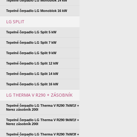
Tepelné čerpadlo LG Monoblok 14 kW
Tepelné čerpadlo LG Monoblok 16 kW
LG SPLIT
Tepelné čerpadlo LG Split 5 kW
Tepelné čerpadlo LG Split 7 kW
Tepelné čerpadlo LG Split 9 kW
Tepelné čerpadlo LG Split 12 kW
Tepelné čerpadlo LG Split 14 kW
Tepelné čerpadlo LG Split 16 kW
LG THERMA V R290 + ZÁSOBNÍK
Tepelné čerpadlo LG Therma V R290 7kW/1f +
Nerez zásobník 200l
Tepelné čerpadlo LG Therma V R290 9kW/1f +
Nerez zásobník 200l
Tepelné čerpadlo LG Therma V R290 7kW/3f +