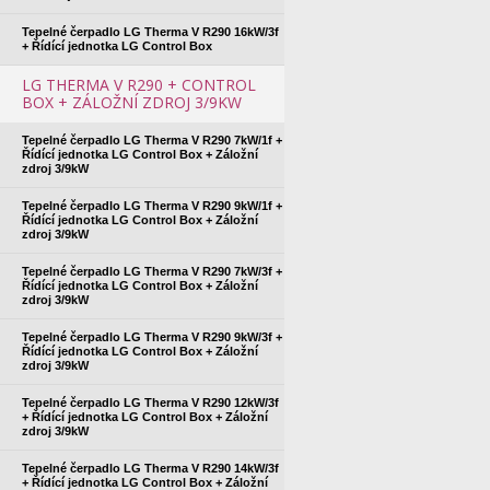
Tepelné čerpadlo LG Therma V R290 16kW/3f
+ Řídící jednotka LG Control Box
LG THERMA V R290 + CONTROL
BOX + ZÁLOŽNÍ ZDROJ 3/9KW
Tepelné čerpadlo LG Therma V R290 7kW/1f +
Řídící jednotka LG Control Box + Záložní
zdroj 3/9kW
Tepelné čerpadlo LG Therma V R290 9kW/1f +
Řídící jednotka LG Control Box + Záložní
zdroj 3/9kW
Tepelné čerpadlo LG Therma V R290 7kW/3f +
Řídící jednotka LG Control Box + Záložní
zdroj 3/9kW
Tepelné čerpadlo LG Therma V R290 9kW/3f +
Řídící jednotka LG Control Box + Záložní
zdroj 3/9kW
Tepelné čerpadlo LG Therma V R290 12kW/3f
+ Řídící jednotka LG Control Box + Záložní
zdroj 3/9kW
Tepelné čerpadlo LG Therma V R290 14kW/3f
+ Řídící jednotka LG Control Box + Záložní