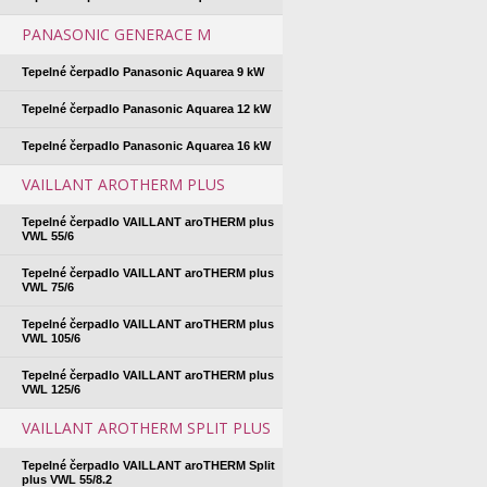
PANASONIC GENERACE M
Tepelné čerpadlo Panasonic Aquarea 9 kW
Tepelné čerpadlo Panasonic Aquarea 12 kW
Tepelné čerpadlo Panasonic Aquarea 16 kW
VAILLANT AROTHERM PLUS
Tepelné čerpadlo VAILLANT aroTHERM plus
VWL 55/6
Tepelné čerpadlo VAILLANT aroTHERM plus
VWL 75/6
Tepelné čerpadlo VAILLANT aroTHERM plus
VWL 105/6
Tepelné čerpadlo VAILLANT aroTHERM plus
VWL 125/6
VAILLANT AROTHERM SPLIT PLUS
Tepelné čerpadlo VAILLANT aroTHERM Split
plus VWL 55/8.2