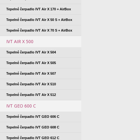
Tepelné čerpadlo IVT Air X 170 + AirBox
Tepelné čerpadlo IVT Air X 50 S + AirBox
Tepelné čerpadlo IVT Air X 70 S + AirBox
IVT AIR X 500
Tepelné čerpadlo IVT Air X 504
Tepelné čerpadlo IVT Air X 505
Tepelné čerpadlo IVT Air X 507
Tepelné čerpadlo IVT Air X 510
Tepelné čerpadlo IVT Air X 512
IVT GEO 600 C
Tepelné čerpadlo IVT GEO 606 C
Tepelné čerpadlo IVT GEO 608 C
Tepelné čerpadlo IVT GEO 612 C