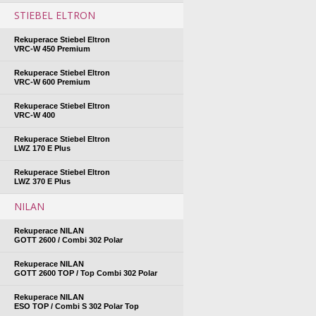
STIEBEL ELTRON
Rekuperace Stiebel Eltron
VRC-W 450 Premium
Rekuperace Stiebel Eltron
VRC-W 600 Premium
Rekuperace Stiebel Eltron
VRC-W 400
Rekuperace Stiebel Eltron
LWZ 170 E Plus
Rekuperace Stiebel Eltron
LWZ 370 E Plus
NILAN
Rekuperace NILAN
GOTT 2600 / Combi 302 Polar
Rekuperace NILAN
GOTT 2600 TOP / Top Combi 302 Polar
Rekuperace NILAN
ESO TOP / Combi S 302 Polar Top