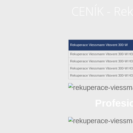
CENÍK - Re
Rekuperace Viessmann Vitovent 300-W
Rekuperace Viessmann Vitovent 300-W H3
Rekuperace Viessmann Vitovent 300-W H
Rekuperace Viessmann Vitovent 300-W H
Rekuperace Viessmann Vitovent 300-W H3
Profesi