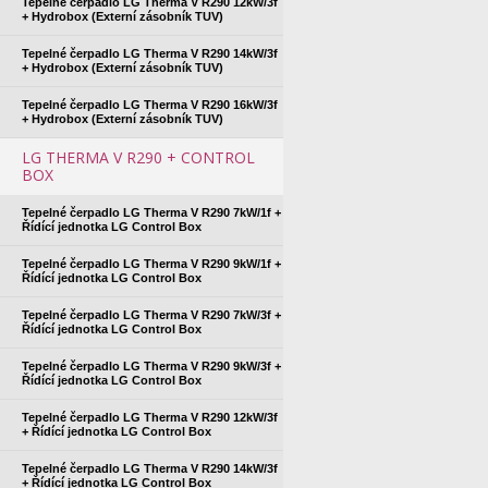
Tepelné čerpadlo LG Therma V R290 12kW/3f
+ Hydrobox (Externí zásobník TUV)
Tepelné čerpadlo LG Therma V R290 14kW/3f
+ Hydrobox (Externí zásobník TUV)
Tepelné čerpadlo LG Therma V R290 16kW/3f
+ Hydrobox (Externí zásobník TUV)
LG THERMA V R290 + CONTROL
BOX
Tepelné čerpadlo LG Therma V R290 7kW/1f +
Řídící jednotka LG Control Box
Tepelné čerpadlo LG Therma V R290 9kW/1f +
Řídící jednotka LG Control Box
Tepelné čerpadlo LG Therma V R290 7kW/3f +
Řídící jednotka LG Control Box
Tepelné čerpadlo LG Therma V R290 9kW/3f +
Řídící jednotka LG Control Box
Tepelné čerpadlo LG Therma V R290 12kW/3f
+ Řídící jednotka LG Control Box
Tepelné čerpadlo LG Therma V R290 14kW/3f
+ Řídící jednotka LG Control Box