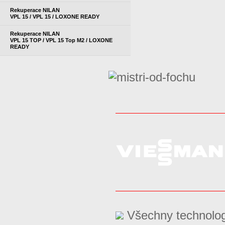
Rekuperace NILAN
VPL 15 / VPL 15 / LOXONE READY
Rekuperace NILAN
VPL 15 TOP / VPL 15 Top M2 / LOXONE
READY
Všechny technolog