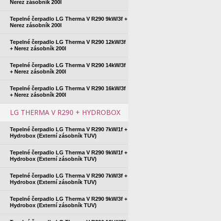
Nerez zásobník 200l
Tepelné čerpadlo LG Therma V R290 9kW/3f +
Nerez zásobník 200l
Tepelné čerpadlo LG Therma V R290 12kW/3f
+ Nerez zásobník 200l
Tepelné čerpadlo LG Therma V R290 14kW/3f
+ Nerez zásobník 200l
Tepelné čerpadlo LG Therma V R290 16kW/3f
+ Nerez zásobník 200l
LG THERMA V R290 + HYDROBOX
Tepelné čerpadlo LG Therma V R290 7kW/1f +
Hydrobox (Externí zásobník TUV)
Tepelné čerpadlo LG Therma V R290 9kW/1f +
Hydrobox (Externí zásobník TUV)
Tepelné čerpadlo LG Therma V R290 7kW/3f +
Hydrobox (Externí zásobník TUV)
Tepelné čerpadlo LG Therma V R290 9kW/3f +
Hydrobox (Externí zásobník TUV)