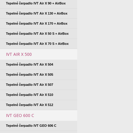
Tepelné čerpadlo IVT Air X 90 + AirBox
Tepelné čerpadlo IVT Air X 130 + AirBox
Tepelné čerpadlo IVT Air X 170 + AirBox
Tepelné čerpadlo IVT Air X 50 S + AirBox
Tepelné čerpadlo IVT Air X 70 S + AirBox
IVT AIR X 500
Tepelné čerpadlo IVT Air X 504
Tepelné čerpadlo IVT Air X 505
Tepelné čerpadlo IVT Air X 507
Tepelné čerpadlo IVT Air X 510
Tepelné čerpadlo IVT Air X 512
IVT GEO 600 C
Tepelné čerpadlo IVT GEO 606 C