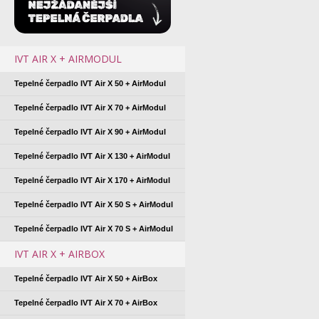
IVT AIR X + AIRMODUL
Tepelné čerpadlo IVT Air X 50 + AirModul
Tepelné čerpadlo IVT Air X 70 + AirModul
Tepelné čerpadlo IVT Air X 90 + AirModul
Tepelné čerpadlo IVT Air X 130 + AirModul
Tepelné čerpadlo IVT Air X 170 + AirModul
Tepelné čerpadlo IVT Air X 50 S + AirModul
Tepelné čerpadlo IVT Air X 70 S + AirModul
IVT AIR X + AIRBOX
Tepelné čerpadlo IVT Air X 50 + AirBox
Tepelné čerpadlo IVT Air X 70 + AirBox