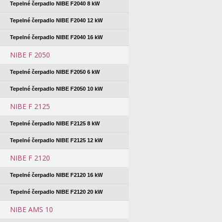
Tepelné čerpadlo NIBE F2040 8 kW
Tepelné čerpadlo NIBE F2040 12 kW
Tepelné čerpadlo NIBE F2040 16 kW
NIBE F 2050
Tepelné čerpadlo NIBE F2050 6 kW
Tepelné čerpadlo NIBE F2050 10 kW
NIBE F 2125
Tepelné čerpadlo NIBE F2125 8 kW
Tepelné čerpadlo NIBE F2125 12 kW
NIBE F 2120
Tepelné čerpadlo NIBE F2120 16 kW
Tepelné čerpadlo NIBE F2120 20 kW
NIBE AMS 10