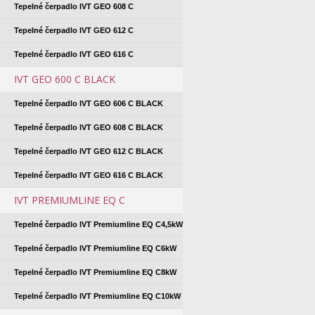
Tepelné čerpadlo IVT GEO 608 C
Tepelné čerpadlo IVT GEO 612 C
Tepelné čerpadlo IVT GEO 616 C
IVT GEO 600 C BLACK
Tepelné čerpadlo IVT GEO 606 C BLACK
Tepelné čerpadlo IVT GEO 608 C BLACK
Tepelné čerpadlo IVT GEO 612 C BLACK
Tepelné čerpadlo IVT GEO 616 C BLACK
IVT PREMIUMLINE EQ C
Tepelné čerpadlo IVT Premiumline EQ C4,5kW
Tepelné čerpadlo IVT Premiumline EQ C6kW
Tepelné čerpadlo IVT Premiumline EQ C8kW
Tepelné čerpadlo IVT Premiumline EQ C10kW