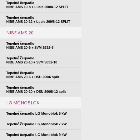
Tepelné čerpadlo
NIBE AMS 10-8 + Lucie 200/8-12 SPLIT
Tepelné čerpadlo
NIBE AMS 10-12 + Lucie 200/8-12 SPLIT
NIBE AMS 20
Tepelné čerpadlo
NIBE AMS 20-6 + SVM S332-6
Tepelné čerpadlo
NIBE AMS 20-10 + SVM S332-10
Tepelné čerpadlo
NIBE AMS 20-6 + DSU 200/6 split
Tepelné čerpadlo
NIBE AMS 20-10 + DSU 200/8-12 split
LG MONOBLOK
Tepelné čerpadlo LG Monoblok 5 kW
Tepelné čerpadlo LG Monoblok 7 kW
Tepelné čerpadlo LG Monoblok 9 kW