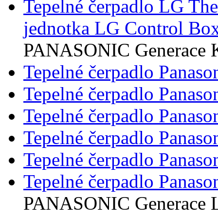
Tepelné čerpadlo LG Th
jednotka LG Control Box
PANASONIC Generace 
Tepelné čerpadlo Panaso
Tepelné čerpadlo Panaso
Tepelné čerpadlo Panaso
Tepelné čerpadlo Panaso
Tepelné čerpadlo Panaso
Tepelné čerpadlo Panaso
PANASONIC Generace 