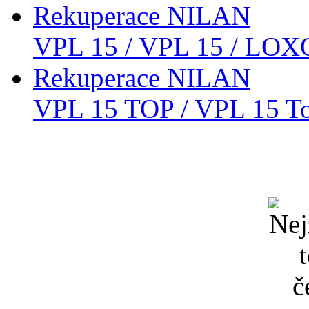
Rekuperace NILAN
VPL 15 / VPL 15 / L
Rekuperace NILAN
VPL 15 TOP / VPL 15