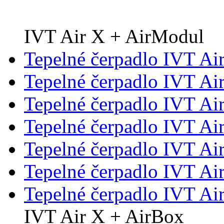
IVT Air X + AirModul
Tepelné čerpadlo IVT Ai
Tepelné čerpadlo IVT Ai
Tepelné čerpadlo IVT Ai
Tepelné čerpadlo IVT Ai
Tepelné čerpadlo IVT Ai
Tepelné čerpadlo IVT Ai
Tepelné čerpadlo IVT Ai
IVT Air X + AirBox