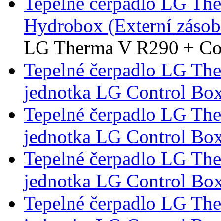
Tepelné čerpadlo LG Th
Hydrobox (Externí záso
LG Therma V R290 + Co
Tepelné čerpadlo LG Th
jednotka LG Control Bo
Tepelné čerpadlo LG Th
jednotka LG Control Bo
Tepelné čerpadlo LG Th
jednotka LG Control Bo
Tepelné čerpadlo LG Th