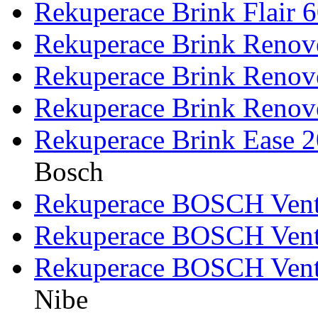
Rekuperace Brink Flair 
Rekuperace Brink Renove
Rekuperace Brink Renove
Rekuperace Brink Renove
Rekuperace Brink Ease 
Bosch
Rekuperace BOSCH Ven
Rekuperace BOSCH Ven
Rekuperace BOSCH Ven
Nibe