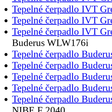
Tepelné čerpadlo IVT G
Tepelné čerpadlo IVT G
Tepelné čerpadlo IVT G
Buderus WLW176i
Tepelné čerpadlo Buder
Tepelné čerpadlo Buder
Tepelné čerpadlo Buder
Tepelné čerpadlo Bude
Tepelné čerpadlo Bude
NIBE F 2040