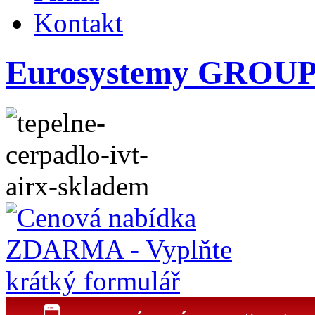
Kontakt
Eurosystemy GROUP s