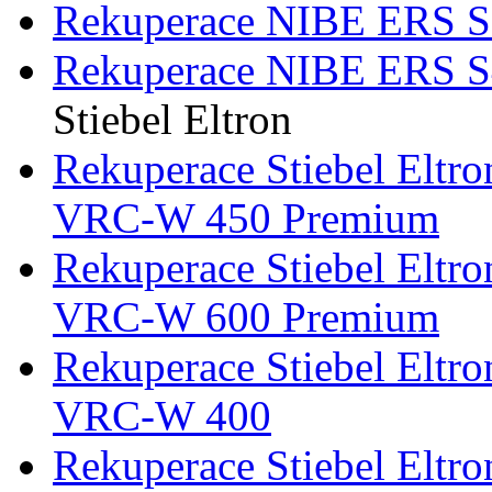
Rekuperace NIBE ERS S
Rekuperace NIBE ERS S
Stiebel Eltron
Rekuperace Stiebel Eltro
VRC-W 450 Premium
Rekuperace Stiebel Eltro
VRC-W 600 Premium
Rekuperace Stiebel Eltro
VRC-W 400
Rekuperace Stiebel Eltro