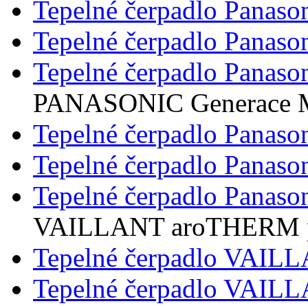
Tepelné čerpadlo Panaso
Tepelné čerpadlo Panaso
Tepelné čerpadlo Panaso
PANASONIC Generace 
Tepelné čerpadlo Panaso
Tepelné čerpadlo Panaso
Tepelné čerpadlo Panaso
VAILLANT aroTHERM 
Tepelné čerpadlo VAI
Tepelné čerpadlo VAI