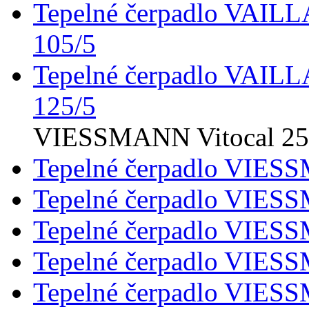
Tepelné čerpadlo VAI
105/5
Tepelné čerpadlo VAI
125/5
VIESSMANN Vitocal 2
Tepelné čerpadlo VIES
Tepelné čerpadlo VIES
Tepelné čerpadlo VIES
Tepelné čerpadlo VIES
Tepelné čerpadlo VIES