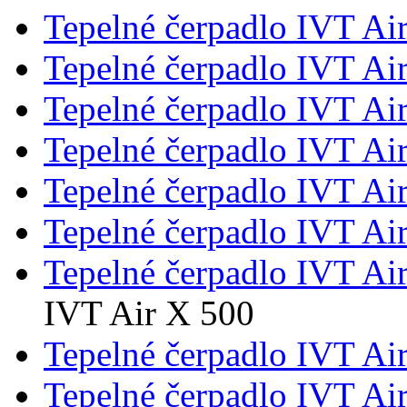
Tepelné čerpadlo IVT Ai
Tepelné čerpadlo IVT Ai
Tepelné čerpadlo IVT Ai
Tepelné čerpadlo IVT Ai
Tepelné čerpadlo IVT Ai
Tepelné čerpadlo IVT Ai
Tepelné čerpadlo IVT Ai
IVT Air X 500
Tepelné čerpadlo IVT Ai
Tepelné čerpadlo IVT Ai