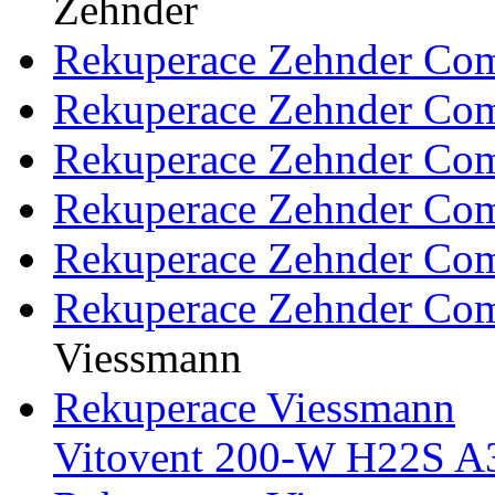
Zehnder
Rekuperace Zehnder Co
Rekuperace Zehnder Co
Rekuperace Zehnder Co
Rekuperace Zehnder Com
Rekuperace Zehnder Com
Rekuperace Zehnder Co
Viessmann
Rekuperace Viessmann
Vitovent 200-W H22S A