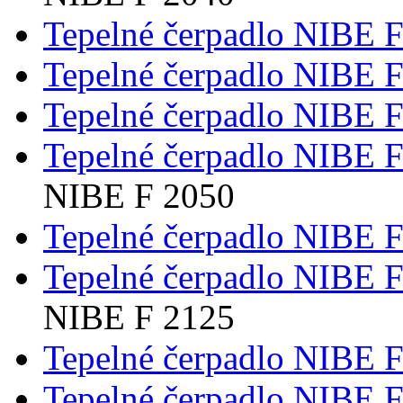
Tepelné čerpadlo NIBE 
Tepelné čerpadlo NIBE 
Tepelné čerpadlo NIBE 
Tepelné čerpadlo NIBE 
NIBE F 2050
Tepelné čerpadlo NIBE 
Tepelné čerpadlo NIBE 
NIBE F 2125
Tepelné čerpadlo NIBE 
Tepelné čerpadlo NIBE 