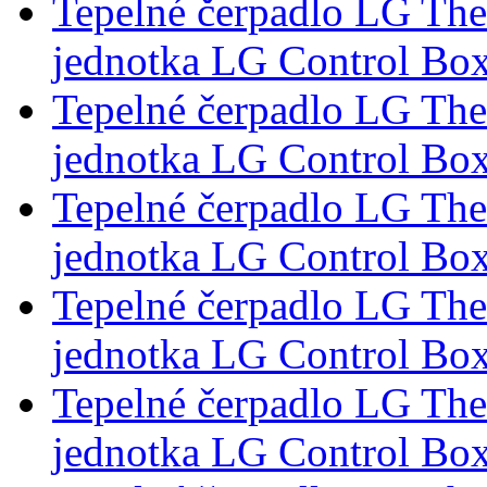
Tepelné čerpadlo LG Th
jednotka LG Control Box
Tepelné čerpadlo LG Th
jednotka LG Control Box
Tepelné čerpadlo LG Th
jednotka LG Control Box
Tepelné čerpadlo LG Th
jednotka LG Control Box
Tepelné čerpadlo LG Th
jednotka LG Control Box