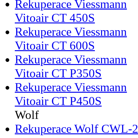
Rekuperace Viessmann
Vitoair CT 450S
Rekuperace Viessmann
Vitoair CT 600S
Rekuperace Viessmann
Vitoair CT P350S
Rekuperace Viessmann
Vitoair CT P450S
Wolf
Rekuperace Wolf CWL-2