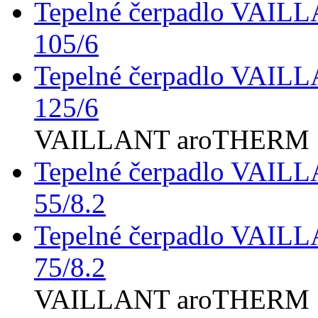
Tepelné čerpadlo VAI
105/6
Tepelné čerpadlo VAI
125/6
VAILLANT aroTHERM Sp
Tepelné čerpadlo VAIL
55/8.2
Tepelné čerpadlo VAIL
75/8.2
VAILLANT aroTHERM S