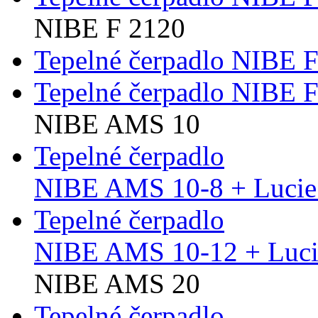
NIBE F 2120
Tepelné čerpadlo NIBE 
Tepelné čerpadlo NIBE 
NIBE AMS 10
Tepelné čerpadlo
NIBE AMS 10-8 + Lucie
Tepelné čerpadlo
NIBE AMS 10-12 + Luci
NIBE AMS 20
Tepelné čerpadlo