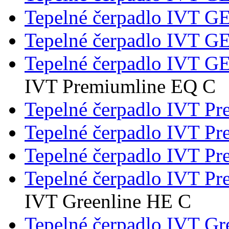
Tepelné čerpadlo IVT 
Tepelné čerpadlo IVT 
Tepelné čerpadlo IVT 
IVT Premiumline EQ C
Tepelné čerpadlo IVT P
Tepelné čerpadlo IVT 
Tepelné čerpadlo IVT 
Tepelné čerpadlo IVT 
IVT Greenline HE C
Tepelné čerpadlo IVT G