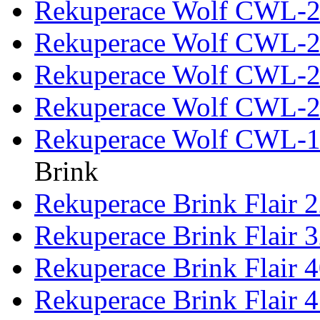
Rekuperace Wolf CWL-2
Rekuperace Wolf CWL-2
Rekuperace Wolf CWL-2
Rekuperace Wolf CWL-2
Rekuperace Wolf CWL-18
Brink
Rekuperace Brink Flair 
Rekuperace Brink Flair 
Rekuperace Brink Flair 
Rekuperace Brink Flair 