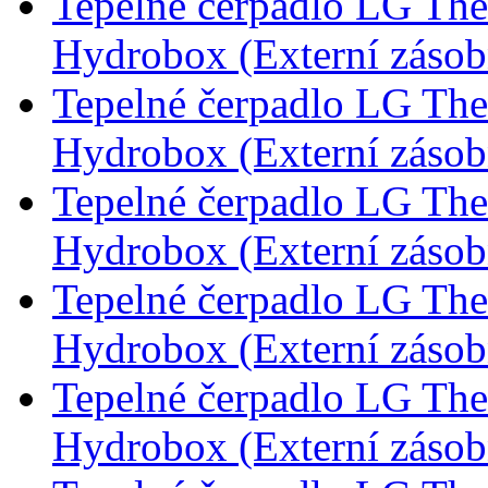
Tepelné čerpadlo LG Th
Hydrobox (Externí záso
Tepelné čerpadlo LG Th
Hydrobox (Externí záso
Tepelné čerpadlo LG Th
Hydrobox (Externí záso
Tepelné čerpadlo LG Th
Hydrobox (Externí záso
Tepelné čerpadlo LG Th
Hydrobox (Externí záso