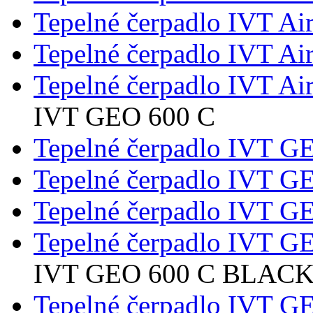
Tepelné čerpadlo IVT Ai
Tepelné čerpadlo IVT Ai
Tepelné čerpadlo IVT Ai
IVT GEO 600 C
Tepelné čerpadlo IVT G
Tepelné čerpadlo IVT G
Tepelné čerpadlo IVT G
Tepelné čerpadlo IVT G
IVT GEO 600 C BLAC
Tepelné čerpadlo IVT 