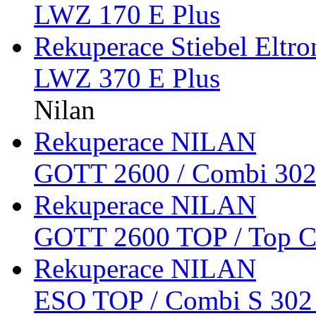
LWZ 170 E Plus
Rekuperace Stiebel Eltro
LWZ 370 E Plus
Nilan
Rekuperace NILAN
GOTT 2600 / Combi 302
Rekuperace NILAN
GOTT 2600 TOP / Top C
Rekuperace NILAN
ESO TOP / Combi S 302 