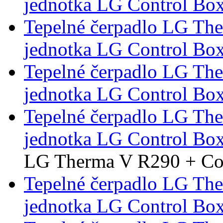
jednotka LG Control Bo
Tepelné čerpadlo LG Th
jednotka LG Control Bo
Tepelné čerpadlo LG Th
jednotka LG Control Bo
Tepelné čerpadlo LG Th
jednotka LG Control Bo
LG Therma V R290 + Con
Tepelné čerpadlo LG Th
jednotka LG Control Box