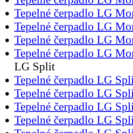
Tepelné čerpadlo LG M
Tepelné čerpadlo LG M
Tepelné čerpadlo LG M
Tepelné čerpadlo LG M
LG Split
Tepelné čerpadlo LG Spl
Tepelné čerpadlo LG Spl
Tepelné čerpadlo LG Spl
Tepelné čerpadlo LG Spl