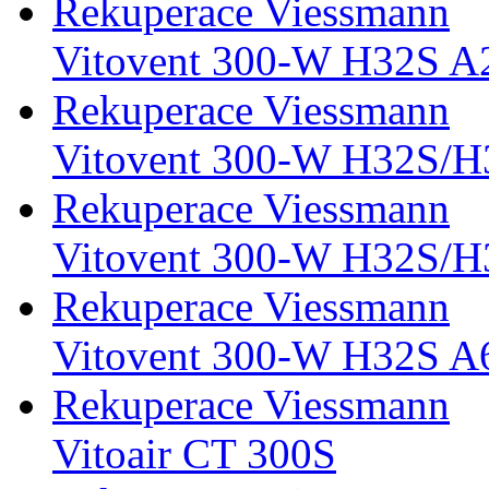
Rekuperace Viessmann
Vitovent 300-W H32S A
Rekuperace Viessmann
Vitovent 300-W H32S/
Rekuperace Viessmann
Vitovent 300-W H32S/
Rekuperace Viessmann
Vitovent 300-W H32S A
Rekuperace Viessmann
Vitoair CT 300S