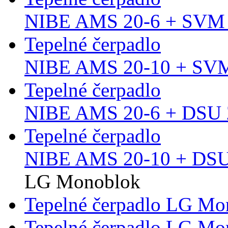
NIBE AMS 20-6 + SVM 
Tepelné čerpadlo
NIBE AMS 20-10 + SVM
Tepelné čerpadlo
NIBE AMS 20-6 + DSU 2
Tepelné čerpadlo
NIBE AMS 20-10 + DSU 
LG Monoblok
Tepelné čerpadlo LG M
Tepelné čerpadlo LG M