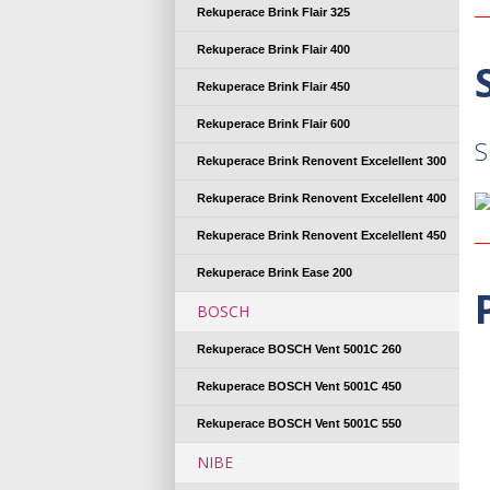
Rekuperace Brink Flair 325
Rekuperace Brink Flair 400
Rekuperace Brink Flair 450
Rekuperace Brink Flair 600
S
Rekuperace Brink Renovent Excelellent 300
Rekuperace Brink Renovent Excelellent 400
Rekuperace Brink Renovent Excelellent 450
Rekuperace Brink Ease 200
BOSCH
Rekuperace BOSCH Vent 5001C 260
Rekuperace BOSCH Vent 5001C 450
Rekuperace BOSCH Vent 5001C 550
NIBE