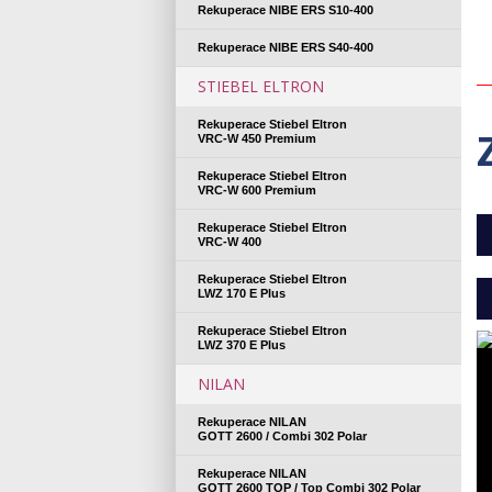
Rekuperace NIBE ERS S10-400
Rekuperace NIBE ERS S40-400
STIEBEL ELTRON
Rekuperace Stiebel Eltron
VRC-W 450 Premium
Rekuperace Stiebel Eltron
VRC-W 600 Premium
Rekuperace Stiebel Eltron
VRC-W 400
Rekuperace Stiebel Eltron
LWZ 170 E Plus
Rekuperace Stiebel Eltron
LWZ 370 E Plus
NILAN
Rekuperace NILAN
GOTT 2600 / Combi 302 Polar
Rekuperace NILAN
GOTT 2600 TOP / Top Combi 302 Polar