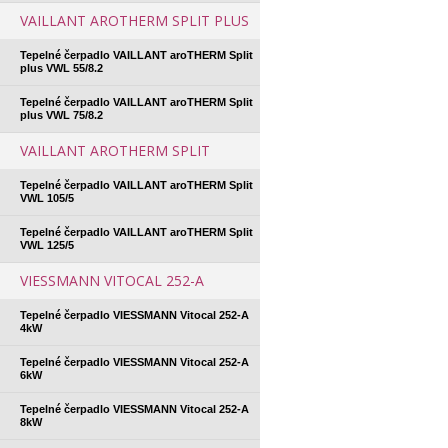
VAILLANT AROTHERM SPLIT PLUS
Tepelné čerpadlo VAILLANT aroTHERM Split
plus VWL 55/8.2
Tepelné čerpadlo VAILLANT aroTHERM Split
plus VWL 75/8.2
VAILLANT AROTHERM SPLIT
Tepelné čerpadlo VAILLANT aroTHERM Split
VWL 105/5
Tepelné čerpadlo VAILLANT aroTHERM Split
VWL 125/5
VIESSMANN VITOCAL 252-A
Tepelné čerpadlo VIESSMANN Vitocal 252-A
4kW
Tepelné čerpadlo VIESSMANN Vitocal 252-A
6kW
Tepelné čerpadlo VIESSMANN Vitocal 252-A
8kW