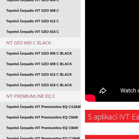
Tepelné čerpadlo IVT GEO 606 C
Tepelné čerpadlo IVT GEO 608 C
Tepelné čerpadlo IVT GEO 612 C
Tepelné čerpadlo IVT GEO 616 C
IVT GEO 600 C BLACK
Tepelné čerpadlo IVT GEO 606 C BLACK
Tepelné čerpadlo IVT GEO 608 C BLACK
Tepelné čerpadlo IVT GEO 612 C BLACK
Tepelné čerpadlo IVT GEO 616 C BLACK
IVT PREMIUMLINE EQ C
Tepelné čerpadlo IVT Premiumline EQ C4,5kW
S aplikací IVT 
Tepelné čerpadlo IVT Premiumline EQ C6kW
Tepelné čerpadlo IVT Premiumline EQ C8kW
Tepelné čerpadlo IVT Premiumline EQ C10kW