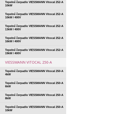
Tepelné čerpadlo VIESSMANN Vitocal 252-A
10kW
Tepelné čerpadlo VIESSMANN Vitocal 252-A
10kW / 400V
Tepelné čerpadlo VIESSMANN Vitocal 252-A
13kW / 400V
Tepelné čerpadlo VIESSMANN Vitocal 252-A
16kW / 400V
Tepelné čerpadlo VIESSMANN Vitocal 252-A
19kW / 400V
VIESSMANN VITOCAL 250-A
Tepelné čerpadlo VIESSMANN Vitocal 250-A
4kW
Tepelné čerpadlo VIESSMANN Vitocal 250-A
6kW
Tepelné čerpadlo VIESSMANN Vitocal 250-A
8kW
Tepelné čerpadlo VIESSMANN Vitocal 250-A
10kW