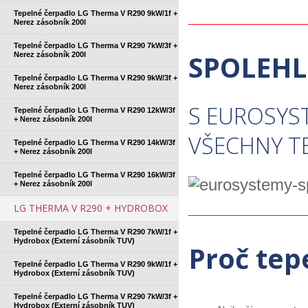
Tepelné čerpadlo LG Therma V R290 9kW/1f +
Nerez zásobník 200l
Tepelné čerpadlo LG Therma V R290 7kW/3f +
SPOLEHL
Nerez zásobník 200l
Tepelné čerpadlo LG Therma V R290 9kW/3f +
Nerez zásobník 200l
S EUROSYS
Tepelné čerpadlo LG Therma V R290 12kW/3f
+ Nerez zásobník 200l
VŠECHNY T
Tepelné čerpadlo LG Therma V R290 14kW/3f
+ Nerez zásobník 200l
Tepelné čerpadlo LG Therma V R290 16kW/3f
+ Nerez zásobník 200l
LG THERMA V R290 + HYDROBOX
Tepelné čerpadlo LG Therma V R290 7kW/1f +
Hydrobox (Externí zásobník TUV)
Proč tep
Tepelné čerpadlo LG Therma V R290 9kW/1f +
Hydrobox (Externí zásobník TUV)
Tepelné čerpadlo LG Therma V R290 7kW/3f +
Hydrobox (Externí zásobník TUV)