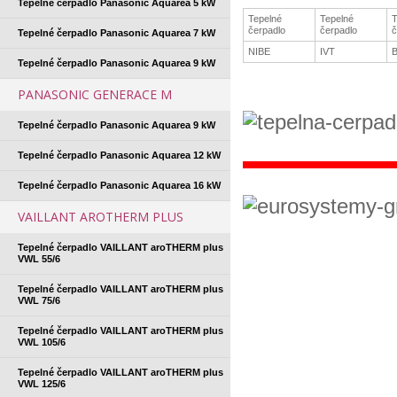
Tepelné čerpadlo Panasonic Aquarea 5 kW
Tepelné
Tepelné
T
čerpadlo
čerpadlo
č
Tepelné čerpadlo Panasonic Aquarea 7 kW
NIBE
IVT
Tepelné čerpadlo Panasonic Aquarea 9 kW
PANASONIC GENERACE M
Tepelné čerpadlo Panasonic Aquarea 9 kW
Tepelné čerpadlo Panasonic Aquarea 12 kW
Tepelné čerpadlo Panasonic Aquarea 16 kW
VAILLANT AROTHERM PLUS
Tepelné čerpadlo VAILLANT aroTHERM plus
VWL 55/6
Tepelné čerpadlo VAILLANT aroTHERM plus
VWL 75/6
Tepelné čerpadlo VAILLANT aroTHERM plus
VWL 105/6
Tepelné čerpadlo VAILLANT aroTHERM plus
VWL 125/6